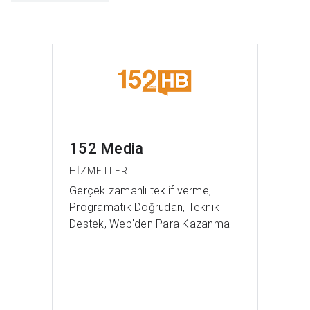
152 Media
HIZMETLER
Gerçek zamanlı teklif verme,
Programatik Doğrudan, Teknik
Destek, Web'den Para Kazanma