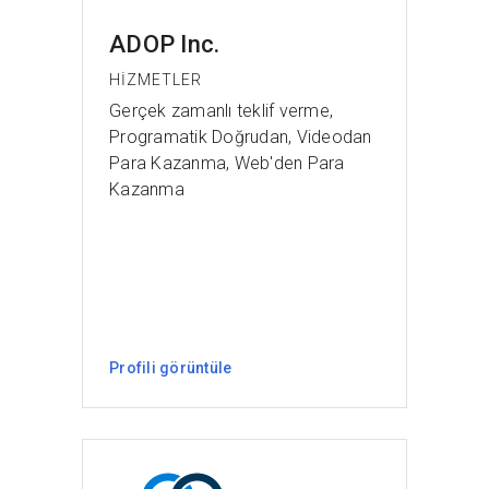
ADOP Inc.
HIZMETLER
Gerçek zamanlı teklif verme,
Programatik Doğrudan, Videodan
Para Kazanma, Web'den Para
Kazanma
Profili görüntüle