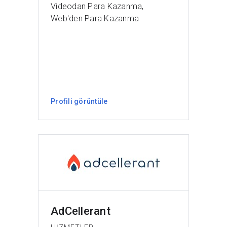
Videodan Para Kazanma,
Web'den Para Kazanma
Profili görüntüle
AdCellerant