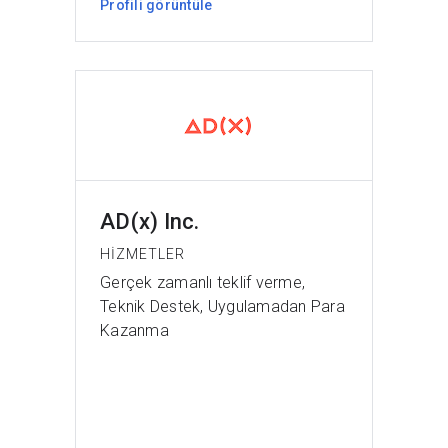
Profili görüntüle
AD(x) Inc.
HIZMETLER
Gerçek zamanlı teklif verme,
Teknik Destek, Uygulamadan Para
Kazanma