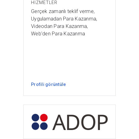
HIZMETLER
Gerçek zamanlı teklif verme,
Uygulamadan Para Kazanma,
Videodan Para Kazanma,
Web'den Para Kazanma
Profili görüntüle