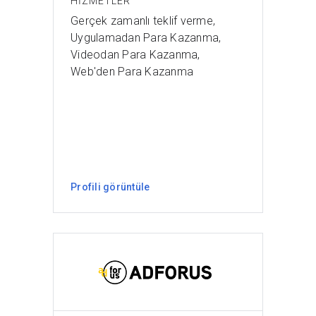
HIZMETLER
Gerçek zamanlı teklif verme,
Uygulamadan Para Kazanma,
Videodan Para Kazanma,
Web'den Para Kazanma
Profili görüntüle