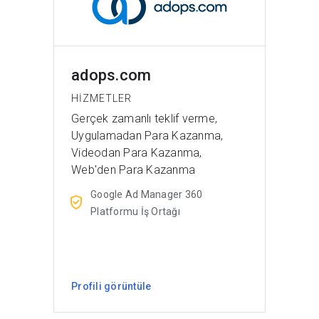
adops.com
HIZMETLER
Gerçek zamanlı teklif verme,
Uygulamadan Para Kazanma,
Videodan Para Kazanma,
Web'den Para Kazanma
Google Ad Manager 360
Platformu İş Ortağı
Profili görüntüle