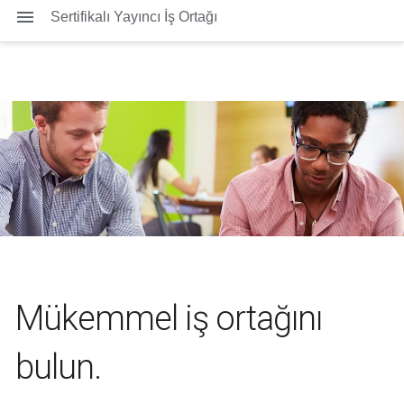
Sertifikalı Yayıncı İş Ortağı
Mükemmel iş ortağını
bulun.