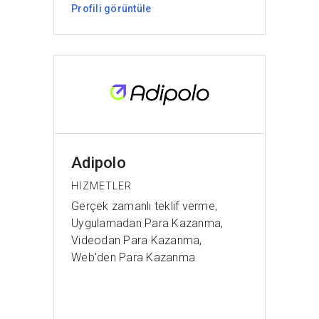
Profili görüntüle
Adipolo
HIZMETLER
Gerçek zamanlı teklif verme,
Uygulamadan Para Kazanma,
Videodan Para Kazanma,
Web'den Para Kazanma