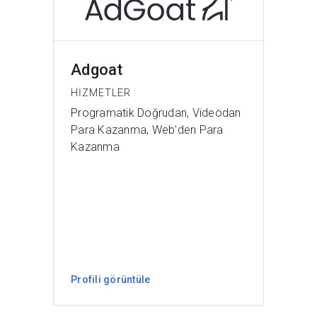
Adgoat
HIZMETLER
Programatik Doğrudan, Videodan
Para Kazanma, Web'den Para
Kazanma
Profili görüntüle