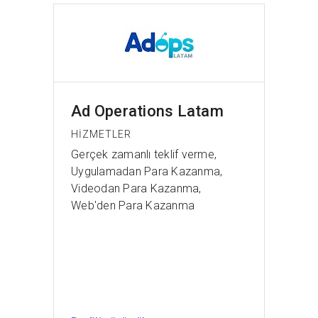
Ad Operations Latam
HIZMETLER
Gerçek zamanlı teklif verme,
Uygulamadan Para Kazanma,
Videodan Para Kazanma,
Web'den Para Kazanma