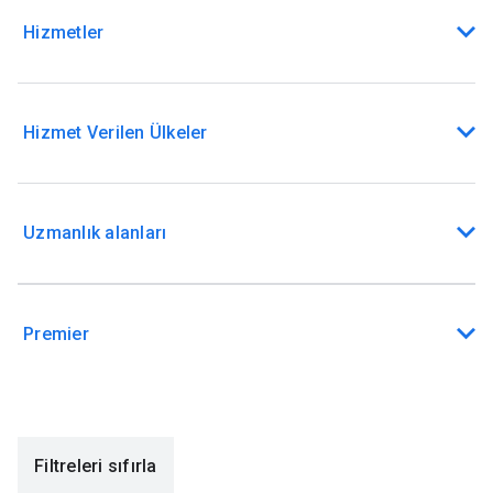
Hizmetler
Hizmet Verilen Ülkeler
Uzmanlık alanları
Premier
Filtreleri sıfırla