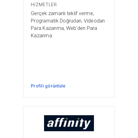
HIZMETLER
Gerçek zamanlı teklif verme,
Programatik Doğrudan, Videodan
Para Kazanma, Web'den Para
Kazanma
Profili görüntüle