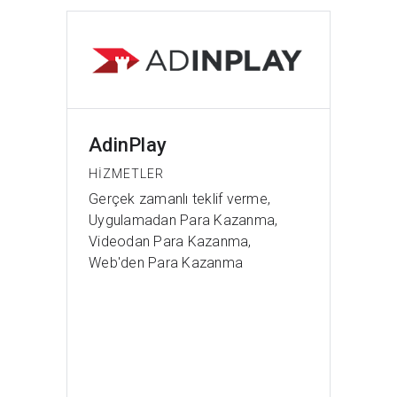
AdinPlay
HIZMETLER
Gerçek zamanlı teklif verme,
Uygulamadan Para Kazanma,
Videodan Para Kazanma,
Web'den Para Kazanma