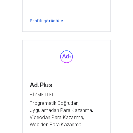
Profili görüntüle
Ad.Plus
HIZMETLER
Programatik Doğrudan,
Uygulamadan Para Kazanma,
Videodan Para Kazanma,
Web'den Para Kazanma