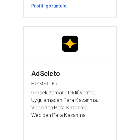
Profili görüntüle
AdSeleto
HIZMETLER
Gerçek zamanlı teklif verme,
Uygulamadan Para Kazanma,
Videodan Para Kazanma,
Web'den Para Kazanma