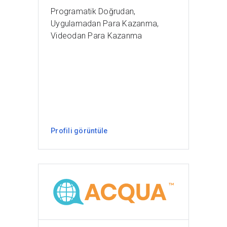
Programatik Doğrudan,
Uygulamadan Para Kazanma,
Videodan Para Kazanma
Profili görüntüle