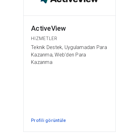
ActiveView
HIZMETLER
Teknik Destek, Uygulamadan Para
Kazanma, Web'den Para
Kazanma
Profili görüntüle