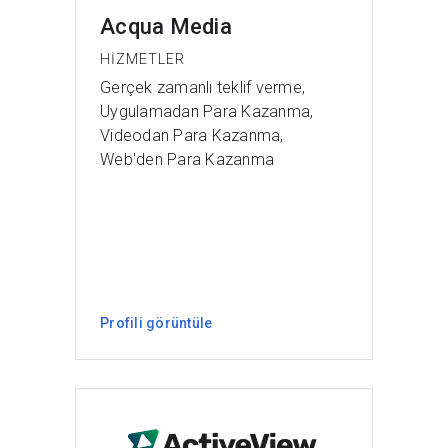
Acqua Media
HIZMETLER
Gerçek zamanlı teklif verme,
Uygulamadan Para Kazanma,
Videodan Para Kazanma,
Web'den Para Kazanma
Profili görüntüle