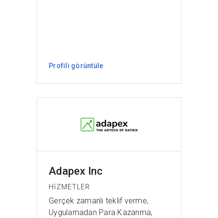
Profili görüntüle
Adapex Inc
HIZMETLER
Gerçek zamanlı teklif verme,
Uygulamadan Para Kazanma,