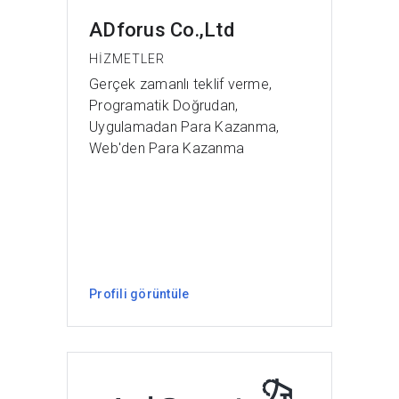
ADforus Co.,Ltd
HIZMETLER
Gerçek zamanlı teklif verme,
Programatik Doğrudan,
Uygulamadan Para Kazanma,
Web'den Para Kazanma
Profili görüntüle