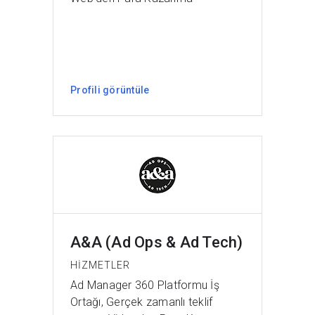
Profili görüntüle
A&A (Ad Ops & Ad Tech)
HIZMETLER
Ad Manager 360 Platformu İş
Ortağı, Gerçek zamanlı teklif