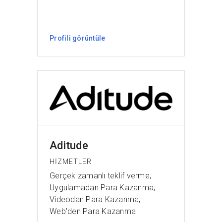
Profili görüntüle
Aditude
HIZMETLER
Gerçek zamanlı teklif verme,
Uygulamadan Para Kazanma,
Videodan Para Kazanma,
Web'den Para Kazanma