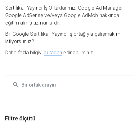
Sertifikalı Yayıncı İş Ortaklarımız; Google Ad Manager,
Google AdSense ve/veya Google AdMob hakkında
eğitim almış uzmanlardır.
Bir Google Sertifikalı Yayıncı iş ortağıyla çalışmak mı
istiyorsunuz?
Daha fazla bilgiyi
buradan
edinebilirsiniz.
Filtre ölçütü: