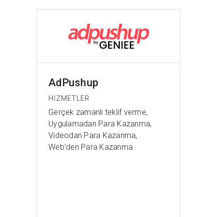
AdPushup
HIZMETLER
Gerçek zamanlı teklif verme,
Uygulamadan Para Kazanma,
Videodan Para Kazanma,
Web'den Para Kazanma