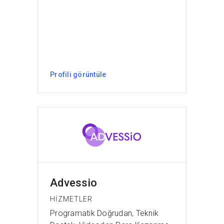
Profili görüntüle
Advessio
HIZMETLER
Programatik Doğrudan, Teknik