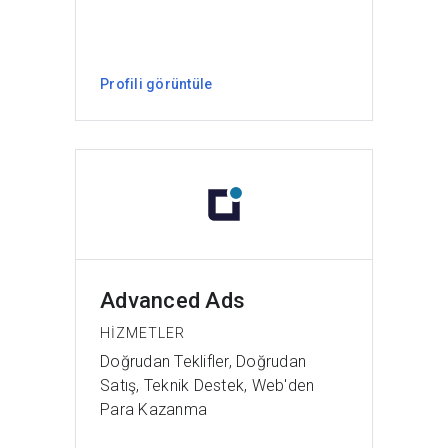
Profili görüntüle
Advanced Ads
HIZMETLER
Doğrudan Teklifler, Doğrudan
Satış, Teknik Destek, Web'den
Para Kazanma