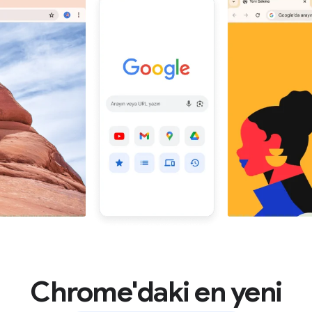
Chrome'daki en yeni