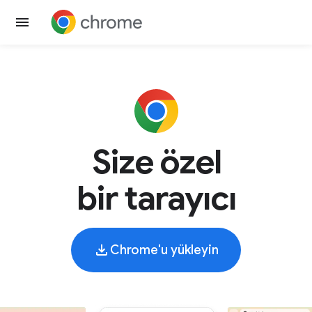
Size özel
bir tarayıcı
Chrome'u yükleyin