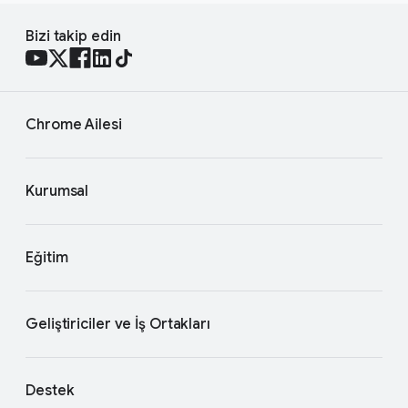
Bizi takip edin
Chrome Ailesi
Kurumsal
Eğitim
Geliştiriciler ve İş Ortakları
Destek