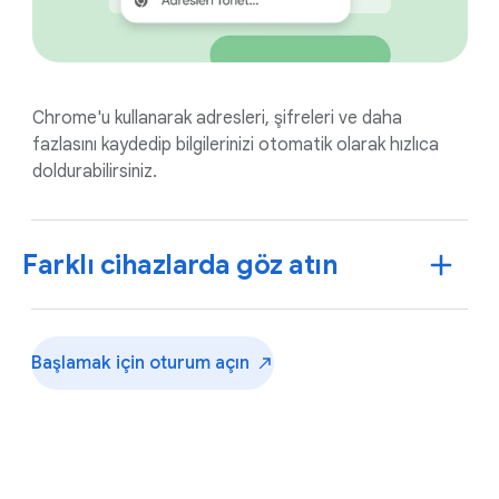
Chrome'u kullanarak adresleri, şifreleri ve daha
fazlasını kaydedip bilgilerinizi otomatik olarak hızlıca
doldurabilirsiniz.
Farklı cihazlarda göz atın
Başlamak için oturum
açın