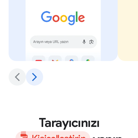
Tarayıcınızı