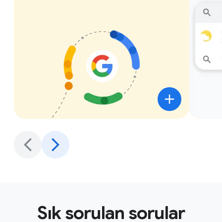
Sık sorulan sorular