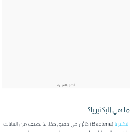
ما هي البكتيريا؟
البكتيريا
(Bacteria) كائن حي دقيق جدًا، لا تصنف من النباتات