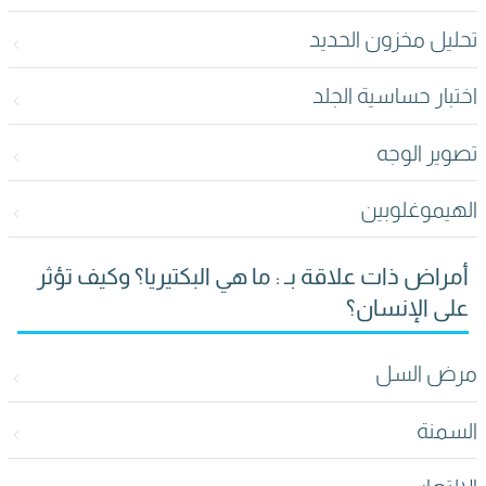
تحليل مخزون الحديد
اختبار حساسية الجلد
تصوير الوجه
الهيموغلوبين
أمراض ذات علاقة بـ : ما هي البكتيريا؟ وكيف تؤثر
على الإنسان؟
مرض السل
السمنة