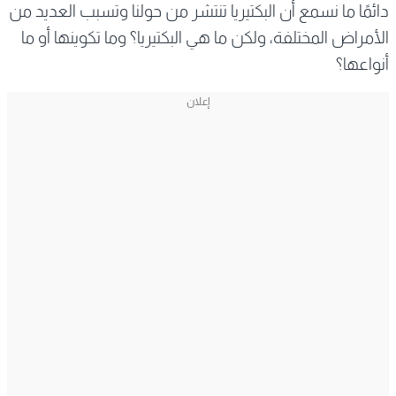
دائمًا ما نسمع أن البكتيريا تنتشر من حولنا وتسبب العديد من
الأمراض المختلفة، ولكن ما هي البكتيريا؟ وما تكوينها أو ما
أنواعها؟