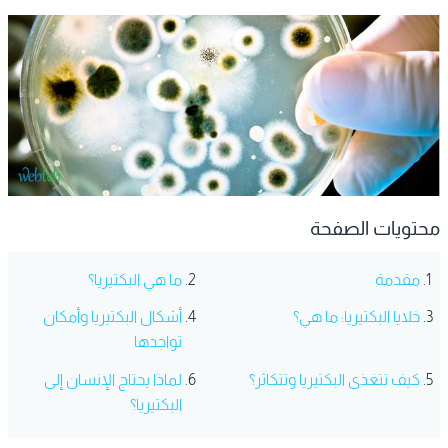
محتويات الصفحة
مقدمة
ما هي البكتيريا؟
خلايا البكتيريا: ما هي؟
أشكال البكتيريا وأمكان
تواجدها
كيف تتغذى البكتيريا وتتكاثر؟
لماذا يحتاج الإنسان إلى
البكتيريا؟