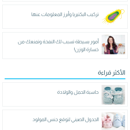
تركيب البكتيريا وأبرز المعلومات عنها
أمور بسيطة تسبب لك النفخة وتمنعك من
خسارة الوزن!
الأكثر قراءة
حاسبة الحمل والولادة
الجدول الصيني لتوقع جنس المولود