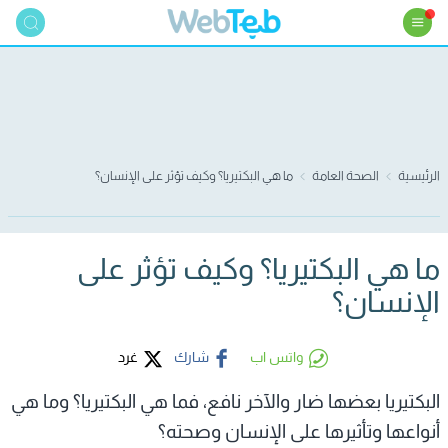
الرئيسية
الصحة العامة
ما هي البكتيريا؟ وكيف تؤثر على الإنسان؟
ما هي البكتيريا؟ وكيف تؤثر على
الإنسان؟
واتس اب
شارك
غرد
البكتيريا بعضها ضار والآخر نافع، فما هي البكتيريا؟ وما هي
أنواعها وتأثيرها على الإنسان وصحته؟