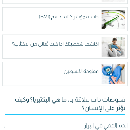
حاسبة مؤشر كتلة الجسم (BMI)
اكتشف شخصيتك إذا كنت تُعاني من الاكتئاب؟
مقاومة الأنسولين
فحوصات ذات علاقة بـ : ما هي البكتيريا؟ وكيف
تؤثر على الإنسان؟
الدم الخفي في البراز