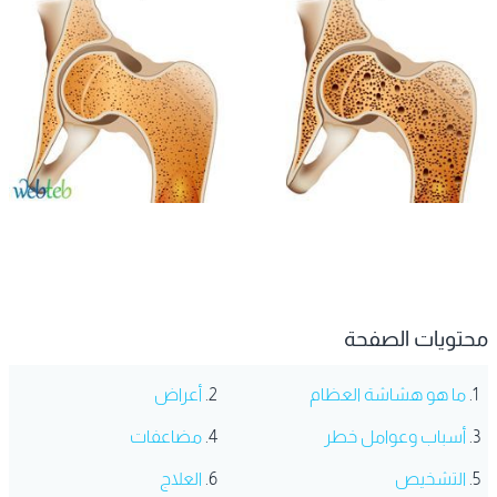
محتويات الصفحة
ما هو هشاشة العظام
أعراض
أسباب وعوامل خطر
مضاعفات
التشخيص
العلاج