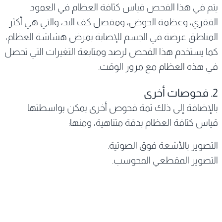
يتم في هذا الفحص قياس كثافة العظام في العمود
الفقري، وعظمة الحوض، ومفصل كف اليد، والتي هي أكثر
المناطق عرضة في الجسم للإصابة بمرض هشاشة العظام،
كما يستخدم هذا الفحص لرصد ومتابعة التغيرات التي تحصل
في هذه العظام مع مرور الوقت.
2. فحوصات أخرى
بالإضافة إلى ذلك ثمة فحوص أخرى يمكن بواسطتها
قياس كثافة العظام بدقة متناهية، ومنها:
التصوير بالأشعة فوق الصوتية.
التصوير المقطعي المحوسب.