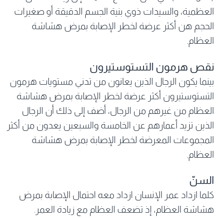
العظمية، والسيدات ذوي بنية الجسم الدقيقة أو صغيرات
الحجم هن أكثر عرضة لخطر الإصابة بمرض هشاشة
العظام.
نقص هرمون التستوستيرون
بينما يكون الرجال الذين يعانون من تدني مستويات هرمون
التستوستيرون أكثر عرضة لخطر الإصابة بمرض هشاشة
العظام من غيرهم من الرجال، أضف إلى ذلك أن الرجال
الذين تزيد أعمارهم عن الخامسة والسبعين يعدون من أكثر
المجموعات المعرضة لخطر الإصابة بمرض هشاشة
العظام.
السنّ
كلما ازداد عمر الإنسان ازداد معه احتمال الإصابة بمرض
هشاشة العظام، إذ تضعف العظام مع زيادة العمر.