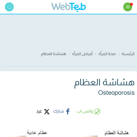
الرئيسية
صحة المرأة
أمراض المرأة
هشاشة العظام
هشاشة العظام
Osteoporosis
واتس اب
شارك
غرد