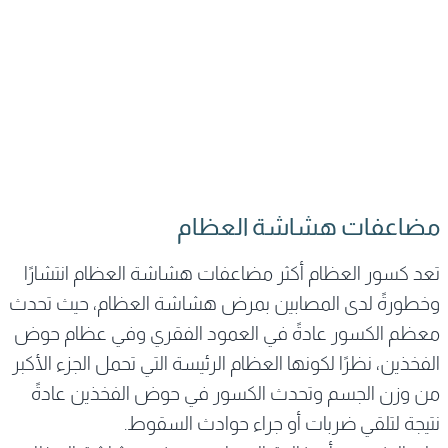
مضاعفات هشاشة العظام
تعد كسور العظام أكثر مضاعفات هشاشة العظام انتشارًا
وخطورةً لدى المصابين بمرض هشاشة العظام، حيث تحدث
معظم الكسور عادةً في العمود الفقري وفي عظام حوض
الفخذين، نظرًا لكونها العظام الرئيسة التي تحمل الجزء الأكبر
من وزن الجسم وتحدث الكسور في حوض الفخذين عادةً
نتيجة لتلقي ضربات أو جراء حوادث السقوط.