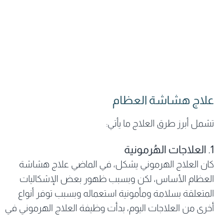
علاج هشاشة العظام
تشمل أبرز طرق العلاج ما يأتي:
1. العلاجات الهُرمونية
كان العلاج الهرموني يشكل، في الماضي علاج هشاشة
العظام الأساس، لكن وبسبب ظهور بعض الإشكاليات
المتعلقة بسلامة ومأمونية استعماله وبسبب توفر أنواع
أخرى من العلاجات اليوم، بدأت وظيفة العلاج الهرموني في