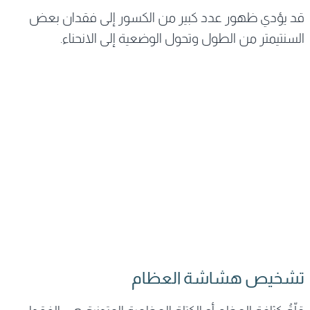
قد يؤدي ظهور عدد كبير من الكسور إلى فقدان بعض
السنتيمتر من الطول وتحول الوضعية إلى الانحناء.
تشخيص هشاشة العظام