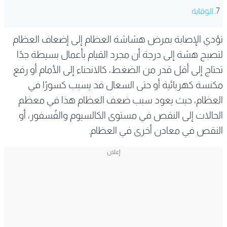
الوقاية
تؤدي الإصابة بمرض هشاشة العظام إلى إضعاف العظام
لتصبح هشة إلى درجة أن مجرد القيام بأعمال بسيطة جدًا
تحتاج إلى أقل قدر من الضغط، كالانحناء إلى الأمام أو رفع
مكنسة كهربائية أو حتى السعال قد يسبب كسورًا في
العظام، حيث يعود سبب ضعف العظام هذا في معظم
الحالات إلى النقص في مستوى الكالسيوم والفُسفور، أو
النقص في معادن أخرى في العظام.