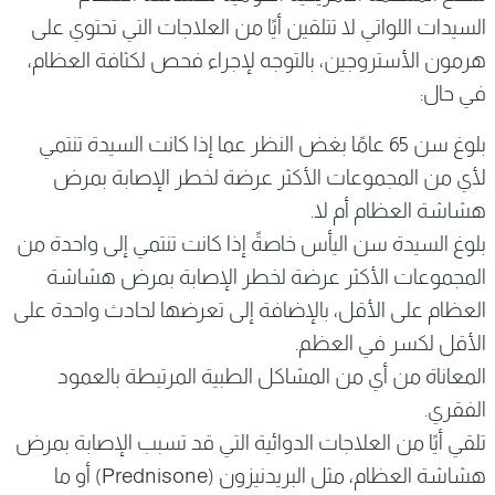
السيدات اللواتي لا تتلقين أيًا من العلاجات التي تحتوي على
هرمون الأستروجين، بالتوجه لإجراء فحص لكثافة العظام،
في حال:
بلوغ سن 65 عامًا بغض النظر عما إذا كانت السيدة تنتمي
لأي من المجموعات الأكثر عرضة لخطر الإصابة بمرض
هشاشة العظام أم لا.
بلوغ السيدة سن اليأس خاصةً إذا كانت تنتمي إلى واحدة من
المجموعات الأكثر عرضة لخطر الإصابة بمرض هشاشة
العظام على الأقل، بالإضافة إلى تعرضها لحادث واحدة على
الأقل لكسر في العظم.
المعاناة من أي من المشاكل الطبية المرتبطة بالعمود
الفقري.
تلقي أيًا من العلاجات الدوائية التي قد تسبب الإصابة بمرض
هشاشة العظام، مثل البريدنيزون (Prednisone) أو ما