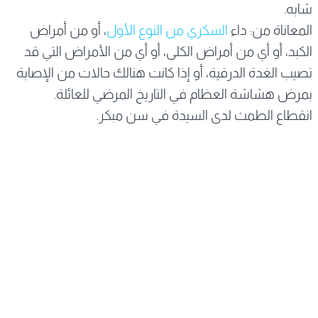
شابه.
المعاناة من: داء
السكري من النوع الأول
، أو من أمراض
الكبد، أو أي من أمراض الكلى، أو أي من الأمراض التي قد
تصيب الغدة الدرقية، أو إذا كانت هنالك حالات من الإصابة
بمرض هشاشة العظام في التاريخ المرضي للعائلة.
انقطاع الطمث لدى السيدة في سن مبكر.