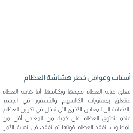
أسباب وعوامل خطر هشاشة العظام
تتعلق متانة العظام بحجمها وبكثافتها. أما كثافة العظام
فتتعلق بمستويات الكالسيوم والفُسفور في الجسم،
بالإضافة إلى المعادن الأخرى التي تدخل في تكوين العظام.
عندما تحتوي العظام على كمية من المعادن أقل من
المطلوب، تفقد العظام قوتها ثم تفقد، في نهاية الأمر،