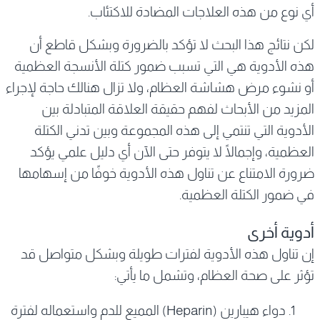
أي نوع من هذه العلاجات المضادة للاكتئاب.
لكن نتائج هذا البحث لا تؤكد بالضرورة وبشكل قاطع أن
هذه الأدوية هي التي تسبب ضمور كتلة الأنسجة العظمية
أو نشوء مرض هشاشة العظام، ولا تزال هنالك حاجة لإجراء
المزيد من الأبحاث لفهم حقيقة العلاقة المتبادلة بين
الأدوية التي تنتمي إلى هذه المجموعة وبين تدني الكتلة
العظمية، وإجمالًا لا يتوفر حتى الآن أي دليل علمي يؤكد
ضرورة الامتناع عن تناول هذه الأدوية خوفًا من إسهامها
في ضمور الكتلة العظمية.
أدوية أخرى
إن تناول هذه الأدوية لفترات طويلة وبشكل متواصل قد
تؤثر على صحة العظام، وتشمل ما يأتي:
دواء هيبارين (Heparin) المميع للدم واستعماله لفترة