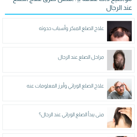
عند الرجال
علاج الصلع المبكر وأسباب حدوثه
مراحل الصلع عند الرجال
علاج الصلع الوراثي وأبرز المعلومات عنه
متى يبدأ الصلع الوراثي عند الرجال؟