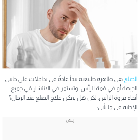
الصلع
هي ظاهرة طبيعية تبدأ عادةً في تداخلات على جانبي
الجبهة أو في قمة الرأس، وتستمر في الانتشار في جميع
أنحاء فروة الرأس. لكن هل يمكن علاج الصلع عند الرجال؟
الإجابة في ما يأتي: