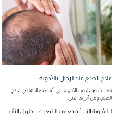
علاج الصلع عند الرجال بالأدوية
توجد مجموعة من الأدوية التي أثبتت فعاليتها في علاج
الصلع، ومن أبرزها الآتي:
1. الأدوية التي تُشجع نمو الشعر عن طريق التأثير