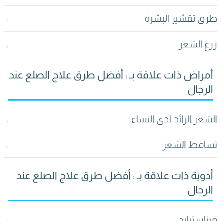
طرق تقشير البشرة
زرع الشعر
أمراض ذات علاقة بـ : أفضل طرق علاج الصلع عند
الرجال
الشعر الزائد لدى النساء
تساقط الشعر
أدوية ذات علاقة بـ : أفضل طرق علاج الصلع عند
الرجال
فيناسترايد