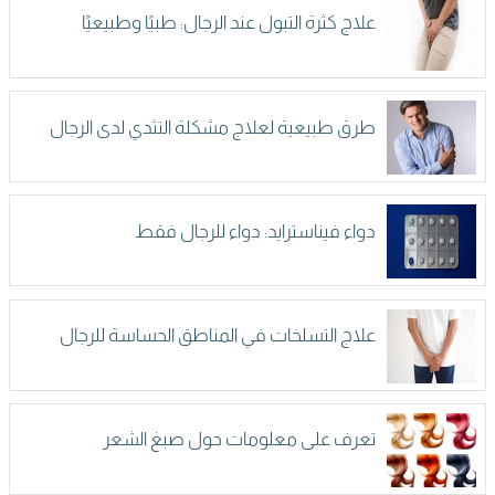
علاج كثرة التبول عند الرجال: طبيًا وطبيعيًا
طرق طبيعية لعلاج مشكلة التثدي لدى الرجال
دواء فيناسترايد: دواء للرجال فقط
علاج التسلخات في المناطق الحساسة للرجال
تعرف على معلومات حول صبغ الشعر