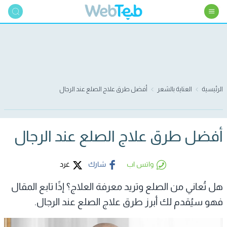
الرئيسية
العناية بالشعر
أفضل طرق علاج الصلع عند الرجال
أفضل طرق علاج الصلع عند الرجال
واتس اب
شارك
غرد
هل تُعاني من الصلع وتريد معرفة العلاج؟ إذًا تابع المقال
فهو سيُقدم لك أبرز طرق علاج الصلع عند الرجال.