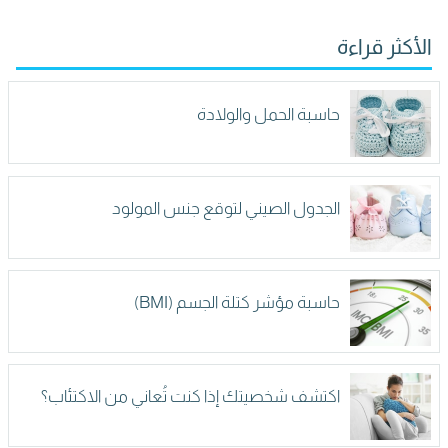
الأكثر قراءة
حاسبة الحمل والولادة
الجدول الصيني لتوقع جنس المولود
حاسبة مؤشر كتلة الجسم (BMI)
اكتشف شخصيتك إذا كنت تُعاني من الاكتئاب؟