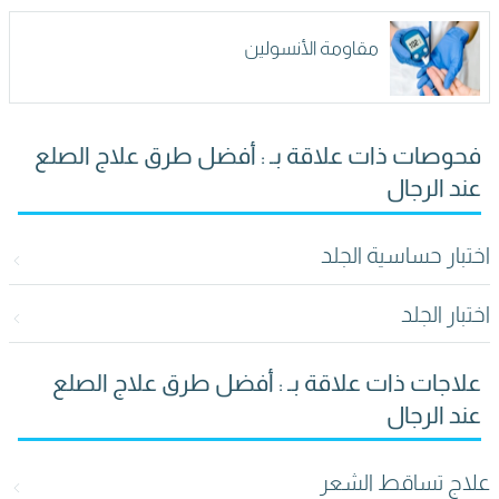
مقاومة الأنسولين
فحوصات ذات علاقة بـ : أفضل طرق علاج الصلع
عند الرجال
اختبار حساسية الجلد
اختبار الجلد
علاجات ذات علاقة بـ : أفضل طرق علاج الصلع
عند الرجال
علاج تساقط الشعر