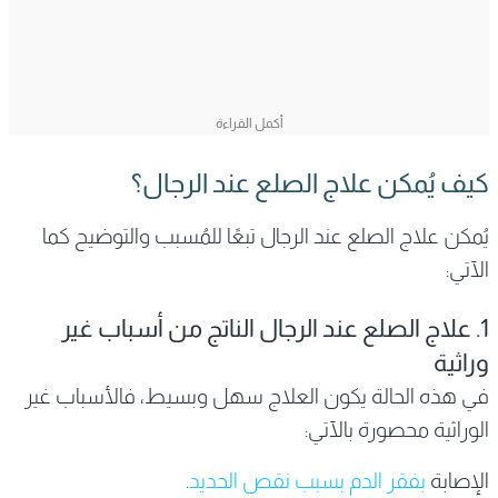
كيف يُمكن علاج الصلع عند الرجال؟
يُمكن علاج الصلع عند الرجال تبعًا للمُسبب والتوضيح كما
الآتي:
1. علاج الصلع عند الرجال الناتج من أسباب غير
وراثية
في هذه الحالة يكون العلاج سهل وبسيط، فالأسباب غير
الوراثية محصورة بالآتي:
الإصابة
بفقر الدم بسبب نقص الحديد
.