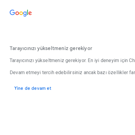
Tarayıcınızı yükseltmeniz gerekiyor
Tarayıcınızı yükseltmeniz gerekiyor. En iyi deneyim için C
Devam etmeyi tercih edebilirsiniz ancak bazı özellikler fark
Yine de devam et