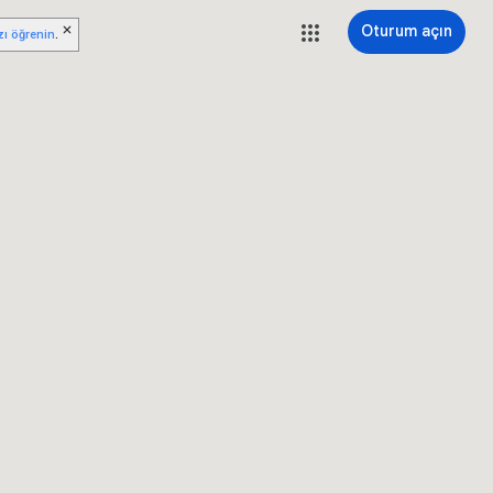
Oturum açın
zı öğrenin
.