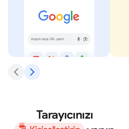
Tarayıcınızı