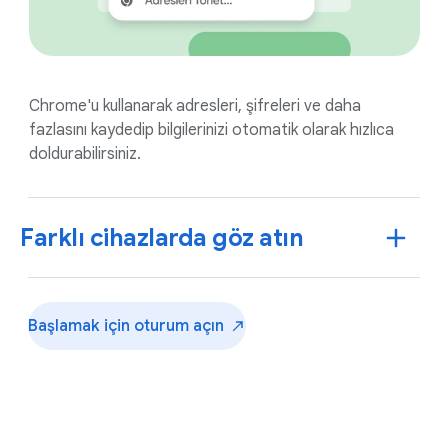
Chrome'u kullanarak adresleri, şifreleri ve daha
fazlasını kaydedip bilgilerinizi otomatik olarak hızlıca
doldurabilirsiniz.
Farklı cihazlarda göz atın
Başlamak için oturum
açın