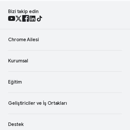
Bizi takip edin
Chrome Ailesi
Kurumsal
Eğitim
Geliştiriciler ve İş Ortakları
Destek