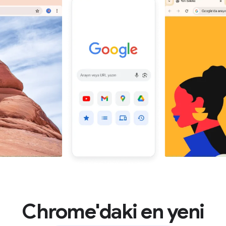
Chrome'daki en yeni