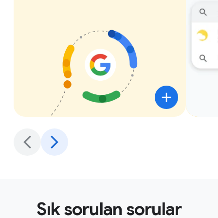
Sık sorulan sorular