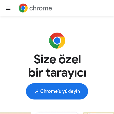
Size özel
bir tarayıcı
Chrome'u yükleyin